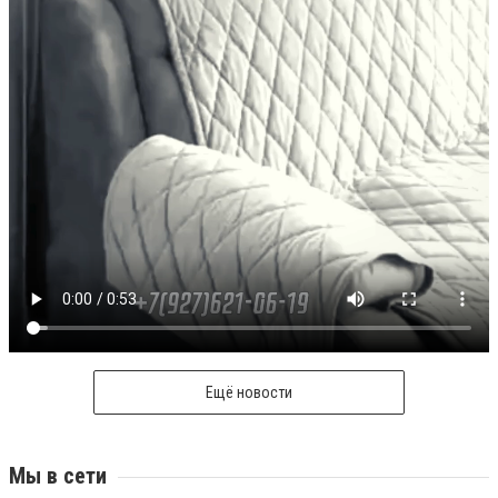
Ещё новости
Мы в сети