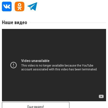
Наше видео
Еще видео!