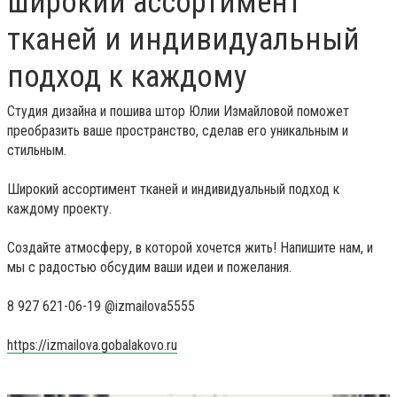
широкий ассортимент
тканей и индивидуальный
подход к каждому
Студия дизайна и пошива штор Юлии Измайловой поможет
преобразить ваше пространство, сделав его уникальным и
стильным.
Широкий ассортимент тканей и индивидуальный подход к
каждому проекту.
Создайте атмосферу, в которой хочется жить! Напишите нам, и
мы с радостью обсудим ваши идеи и пожелания.
8 927 621-06-19 @izmailova5555
https://izmailova.gobalakovo.ru