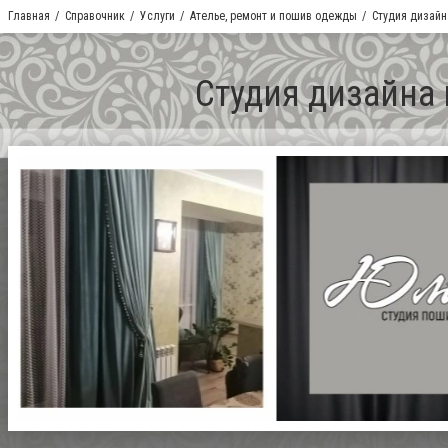
Главная
Справочник
Услуги
Ателье, ремонт и пошив одежды
Студия дизайн
Студия дизайна