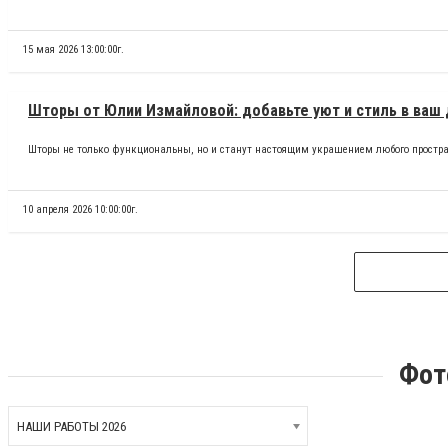
15 мая 2026 13:00:00г.
Шторы от Юлии Измайловой: добавьте уют и стиль в ваш 
Шторы не только функциональны, но и станут настоящим украшением любого простра
10 апреля 2026 10:00:00г.
Фот
НАШИ РАБОТЫ 2026